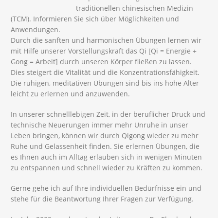
traditionellen chinesischen Medizin
(TCM). Informieren Sie sich über Möglichkeiten und
Anwendungen.
Durch die sanften und harmonischen Übungen lernen wir
mit Hilfe unserer Vorstellungskraft das Qi [Qi = Energie +
Gong = Arbeit] durch unseren Körper fließen zu lassen.
Dies steigert die Vitalität und die Konzentrationsfähigkeit.
Die ruhigen, meditativen Übungen sind bis ins hohe Alter
leicht zu erlernen und anzuwenden.
In unserer schnelllebigen Zeit, in der beruflicher Druck und
technische Neuerungen immer mehr Unruhe in unser
Leben bringen, können wir durch Qigong wieder zu mehr
Ruhe und Gelassenheit finden. Sie erlernen Übungen, die
es Ihnen auch im Alltag erlauben sich in wenigen Minuten
zu entspannen und schnell wieder zu Kräften zu kommen.
Gerne gehe ich auf Ihre individuellen Bedürfnisse ein und
stehe für die Beantwortung Ihrer Fragen zur Verfügung.